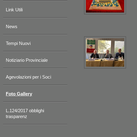
Link Utili
News
Tempi Nuovi
Notiziario Provinciale
Agevolazioni per i Soci
Foto Gallery
L.124/2017 obblighi
trasparenz