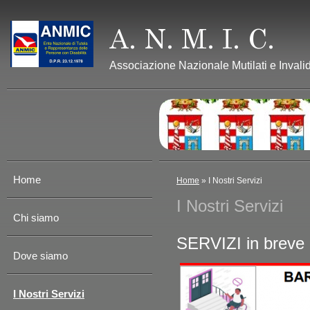
Associazione Nazionale Mutilati e Invalid
Home
Home
» I Nostri Servizi
I Nostri Servizi
Chi siamo
SERVIZI in brev
Dove siamo
I Nostri Servizi