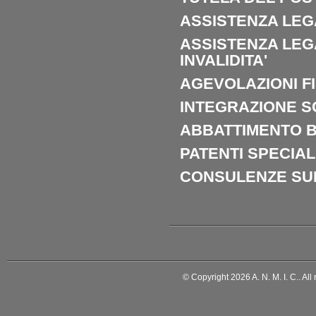
ASSISTENZA LEG
ASSISTENZA LEG
INVALIDITA'
AGEVOLAZIONI F
INTEGRAZIONE S
ABBATTIMENTO B
PATENTI SPECIAL
CONSULENZE SUL
© Copyright 2026 A. N. M. I. C.. All 