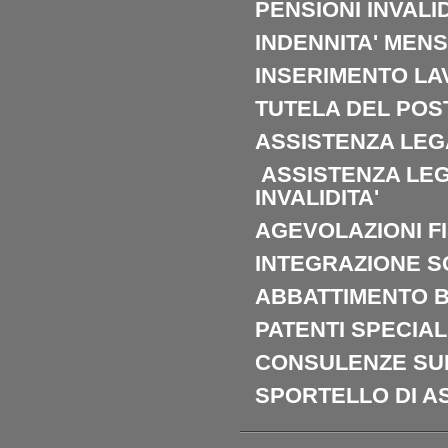
PENSIONI INVALID
INDENNITA' MEN
INSERIMENTO LA
TUTELA DEL POS
ASSISTENZA LEG
ASSISTENZA LEG
INVALIDITA'
AGEVOLAZIONI F
INTEGRAZIONE S
ABBATTIMENTO B
PATENTI SPECIAL
CONSULENZE SU
SPORTELLO DI 