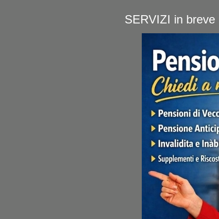
SERVIZI in brev