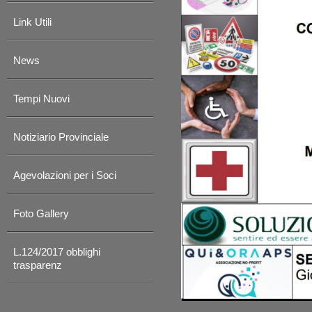
Link Utili
News
Tempi Nuovi
Notiziario Provinciale
Agevolazioni per i Soci
Foto Gallery
L.124/2017 obblighi
trasparenz