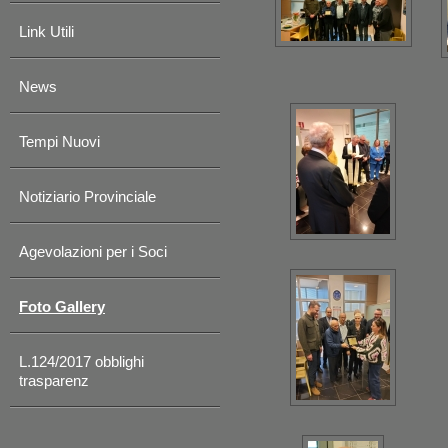
Link Utili
News
Tempi Nuovi
Notiziario Provinciale
Agevolazioni per i Soci
Foto Gallery
L.124/2017 obblighi
trasparenz