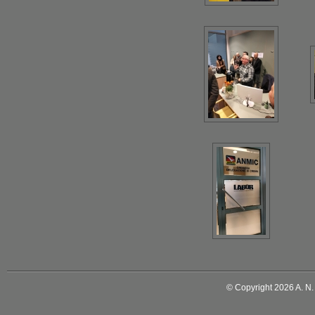
© Copyright 2026 A. N. M